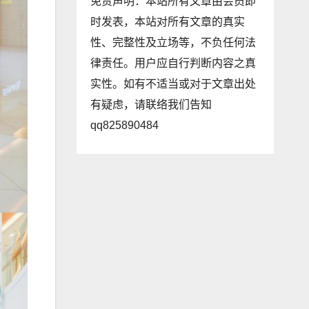
免责声明：本站所有文章由会员即
时发表，本站对所有文章的真实
性、完整性及立场等，不负任何法
律责任。用户应自行判断内容之真
实性。如有不适当或对于文章出处
有疑虑，请联络我们告知
qq825890484