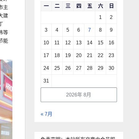
一
二
三
四
五
六
日
市主
大建
1
2
丁
3
4
5
6
7
8
9
伟等
节能
10
11
12
13
14
15
16
17
18
19
20
21
22
23
24
25
26
27
28
29
30
31
2026年 8月
« 7月