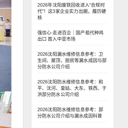
2026年沈阳废铁回收进入“合规时
代”！这3家企业实力出圈，履历硬
核
强信心·走进百企｜国产祖代种鸡
出口 首入中亚市场
2026沈阳漏水维修信息参考：卫
生间、屋顶、厨房等漏水成因与部
分防水公司介绍
2026沈阳防水维修信息参考：和
平、沈河、皇姑、大东、铁西、于
洪部分防水公司介绍
2026沈阳防水维修信息参考：部
分防水公司介绍与漏水成因科普