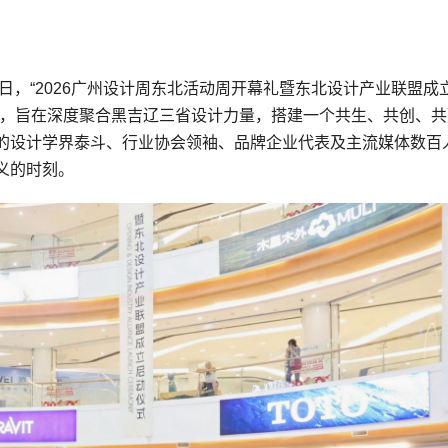
日，“2026广州设计周东北活动周开幕礼暨东北设计产业联盟成
导，旨在深度聚合黑吉辽三省设计力量，搭建一个共生、共创、共
的设计学界泰斗、行业协会领袖、品牌企业代表及主流媒体数百
义的时刻。