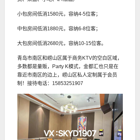
小包房间低消1580元，容纳4-5位客；
中包房间低消1880元，容纳6-8位客；
大包房间低消2680元，容纳10-15位客。
青岛市南区和崂山区属于商务KTV的空白区域，
多数都是量贩，Party K模式，金都汇也只是在
靠近市南区的边上，崂山区私人定制属于会员
制！接待电话：15853251907