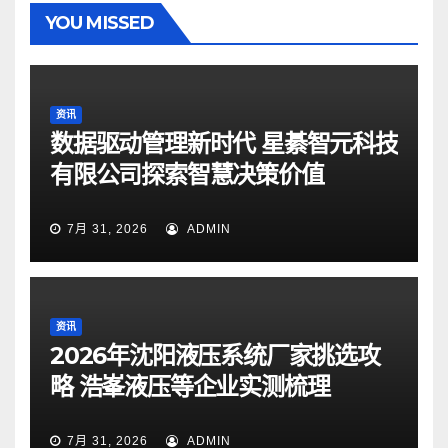
YOU MISSED
资讯
数据驱动管理新时代 星綦智元科技
有限公司探索智慧决策价值
7月 31, 2026
ADMIN
资讯
2026年沈阳液压系统厂家挑选攻
略 浩峯液压等企业实测梳理
7月 31, 2026
ADMIN