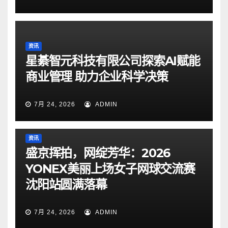
资讯
星綦智元科技有限公司探索AI赋能
商业管理 助力企业科学决策
7月 24, 2026
ADMIN
资讯
盛京挥拍，网绽芳华：2026
YONEX美丽上场女子网球交流赛
沈阳站圆满落幕
7月 24, 2026
ADMIN