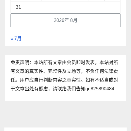
31
2026年 8月
« 7月
免责声明：本站所有文章由会员即时发表，本站对所
有文章的真实性、完整性及立场等，不负任何法律责
任。用户应自行判断内容之真实性。如有不适当或对
于文章出处有疑虑，请联络我们告知qq825890484