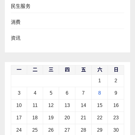
民生服务
消费
资讯
一
二
三
四
五
六
日
1
2
3
4
5
6
7
8
9
10
11
12
13
14
15
16
17
18
19
20
21
22
23
24
25
26
27
28
29
30