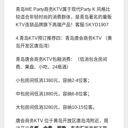
青岛WE Party商务KTV属于现代Party K 风格比
较适合年轻时尚的消费群体，是青岛著名的量贩
KTV连锁品牌旗下高端产品！客服:SKYD1907
4.青岛KTV预订推荐四：青岛唐会商务KTV （黄
岛开发区唐岛湾）
青岛唐会商务KTV包厢消费：（低消包含房间
费、果盘、小吃、24瓶酒）
小包房间低消1380元，容纳2-4位客；
中包房间低消1880元，容纳6-8位客；
大包房间低消3280元，容纳10-15位客。
唐会商务KTV 位于黄岛开放区唐岛湾附近，周