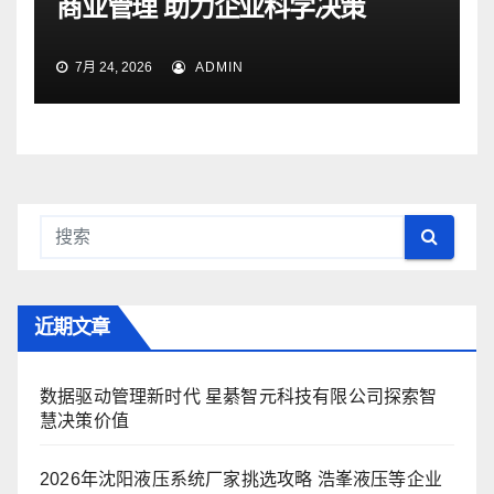
商业管理 助力企业科学决策
7月 24, 2026
ADMIN
近期文章
数据驱动管理新时代 星綦智元科技有限公司探索智
慧决策价值
2026年沈阳液压系统厂家挑选攻略 浩峯液压等企业