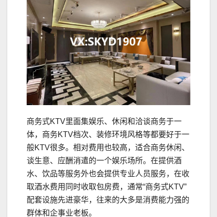
商务式KTV里面集娱乐、休闲和洽谈商务于一
体，商务KTV档次、装修环境风格等都要好于一
般KTV很多。相对费用也较高，适合商务休闲、
谈生意、应酬消遣的一个娱乐场所。在提供酒
水、饮品等服务外也会提供专业人员服务，在收
取酒水费用同时收取包房费，通常“商务式KTV”
配套设施先进豪华，往来的大多是消费能力强的
群体和企事业老板。