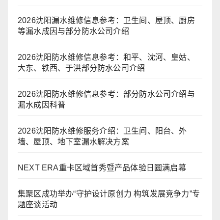
2026沈阳漏水维修信息参考：卫生间、屋顶、厨房
等漏水成因与部分防水公司介绍
2026沈阳防水维修信息参考：和平、沈河、皇姑、
大东、铁西、于洪部分防水公司介绍
2026沈阳防水维修信息参考：部分防水公司介绍与
漏水成因科普
2026沈阳防水维修服务介绍：卫生间、阳台、外
墙、屋顶、地下室漏水解决方案
NEXT ERA重卡区域首秀暨产品体验日圆满启幕
集聚区成功举办“守护设计原创力 构筑发展竞争力”专
题座谈活动