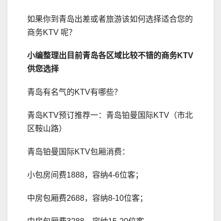
如果你到青岛出差或者旅游该如何选择适合您的
商务KTV 呢？
小编整理出目前青岛各区域比较不错的商务
KTV
供您选择
青岛有名气的KTV有哪些？
青岛KTV预订推荐一：青岛铂曼国际KTV（市北
区鞍山路）
青岛铂曼国际KTV包厢消费：
小包房间费1888，容纳4-6位客；
中房包厢费2688，容纳8-10位客；