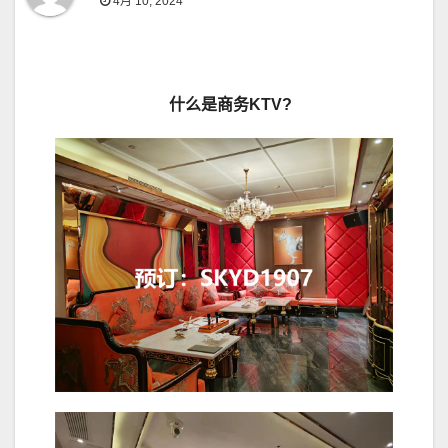
4月 10, 2024
什么是商务
KTV?