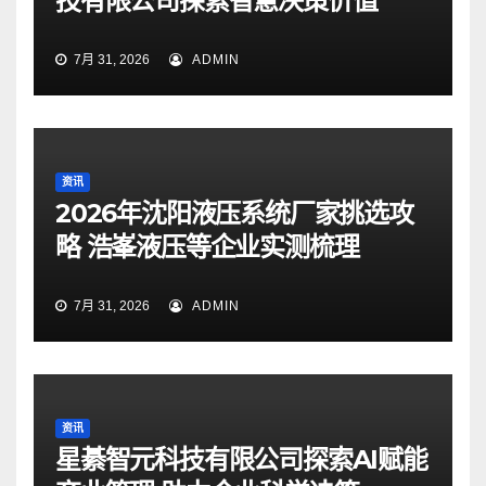
技有限公司探索智慧决策价值
7月 31, 2026
ADMIN
资讯
2026年沈阳液压系统厂家挑选攻
略 浩峯液压等企业实测梳理
7月 31, 2026
ADMIN
资讯
星綦智元科技有限公司探索AI赋能