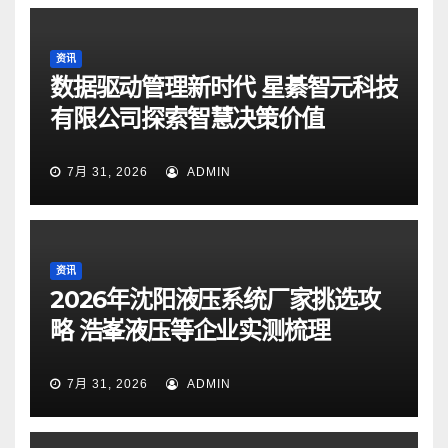
资讯
数据驱动管理新时代 星綦智元科技
有限公司探索智慧决策价值
7月 31, 2026
ADMIN
资讯
2026年沈阳液压系统厂家挑选攻
略 浩峯液压等企业实测梳理
7月 31, 2026
ADMIN