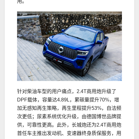
用。
针对柴油车型的用户痛点，2.4T商用炮升级了
DPF载体，容量达4.89L，累碳量提升70%，增
加无感知再生策略，再生里程提升53%，自洁频
次更低；尿素系统优化升级，由德国博世品牌提
供，可靠性更高。此外，长城炮还为2.4T商用炮
首任车主推出发动机、变速器终身质保服务，用