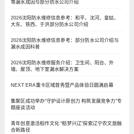
等漏水成因与部分防水公司介绍
2026沈阳防水维修信息参考：和平、沈河、皇姑、
大东、铁西、于洪部分防水公司介绍
2026沈阳防水维修信息参考：部分防水公司介绍与
漏水成因科普
2026沈阳防水维修服务介绍：卫生间、阳台、外
墙、屋顶、地下室漏水解决方案
NEXT ERA重卡区域首秀暨产品体验日圆满启幕
集聚区成功举办“守护设计原创力 构筑发展竞争力”专
题座谈活动
青年创意激活稻作文化 “稻梦兴辽”探索辽宁农文旅融
合新路径