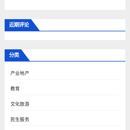
近期评论
分类
产业地产
教育
文化旅游
民生服务