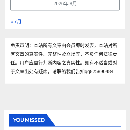
2026年 8月
« 7月
免责声明：本站所有文章由会员即时发表，本站对所
有文章的真实性、完整性及立场等，不负任何法律责
任。用户应自行判断内容之真实性。如有不适当或对
于文章出处有疑虑，请联络我们告知qq825890484
YOU MISSED