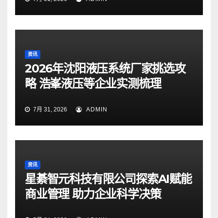
资讯
2026年沈阳液压系统厂家挑选攻
略 浩峯液压等企业实测梳理
7月 31, 2026
ADMIN
资讯
星綦智元科技有限公司探索AI赋能
商业管理 助力企业科学决策