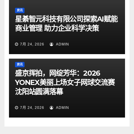
资讯
星綦智元科技有限公司探索AI赋能
商业管理 助力企业科学决策
7月 24, 2026
ADMIN
资讯
盛京挥拍，网绽芳华：2026
YONEX美丽上场女子网球交流赛
沈阳站圆满落幕
7月 24, 2026
ADMIN