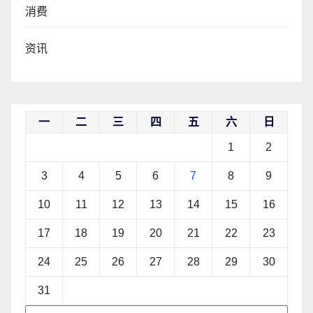
消费
资讯
一
二
三
四
五
六
日
1
2
3
4
5
6
7
8
9
10
11
12
13
14
15
16
17
18
19
20
21
22
23
24
25
26
27
28
29
30
31