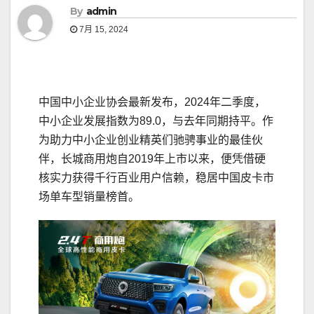
By
admin
7月 15, 2024
中国中小企业协会最新发布，2024年二季度，
中小企业发展指数为89.0，与去年同期持平。作
为助力中小企业创业精英们驰骋事业的最佳伙
伴，长城商用炮自2019年上市以来，便凭借硬
核实力获得千行百业用户信赖，稳居中国皮卡市
场单车型销量榜首。