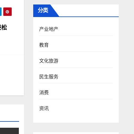
分类
轻松
产业地产
教育
文化旅游
民生服务
消费
资讯