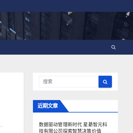
近期文章
数据驱动管理新时代 星綦智元科
技有限公司探索智慧决策价值