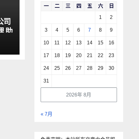
一
二
三
四
五
六
日
1
2
公司
理 助
3
4
5
6
7
8
9
10
11
12
13
14
15
16
17
18
19
20
21
22
23
24
25
26
27
28
29
30
31
2026年 8月
« 7月