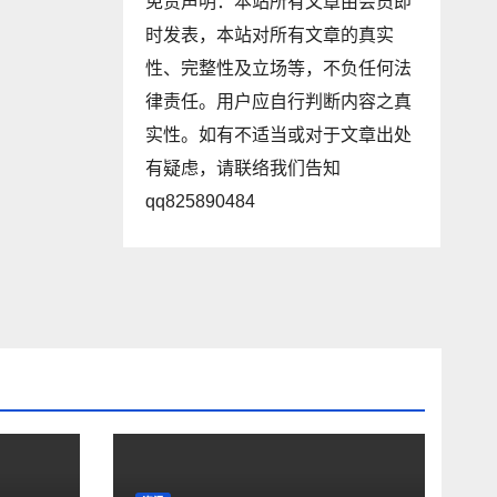
免责声明：本站所有文章由会员即
时发表，本站对所有文章的真实
性、完整性及立场等，不负任何法
律责任。用户应自行判断内容之真
实性。如有不适当或对于文章出处
有疑虑，请联络我们告知
qq825890484