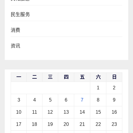
民生服务
消费
资讯
一
二
三
四
五
六
日
1
2
3
4
5
6
7
8
9
10
11
12
13
14
15
16
17
18
19
20
21
22
23