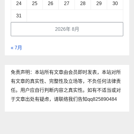
24
25
26
27
28
29
30
31
2026年 8月
« 7月
免责声明：本站所有文章由会员即时发表，本站对所
有文章的真实性、完整性及立场等，不负任何法律责
任。用户应自行判断内容之真实性。如有不适当或对
于文章出处有疑虑，请联络我们告知qq825890484