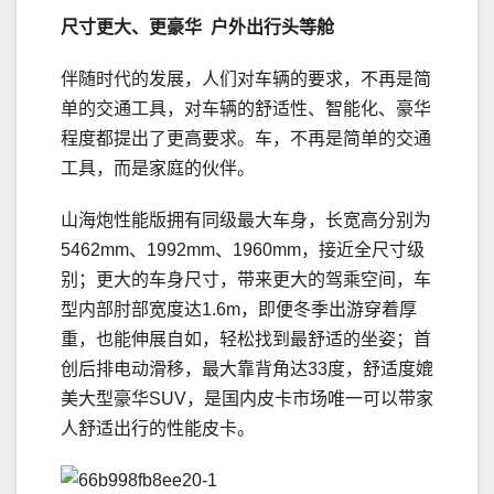
尺寸更大、更豪华 户外出行头等舱
伴随时代的发展，人们对车辆的要求，不再是简
单的交通工具，对车辆的舒适性、智能化、豪华
程度都提出了更高要求。车，不再是简单的交通
工具，而是家庭的伙伴。
山海炮性能版拥有同级最大车身，长宽高分别为
5462mm、1992mm、1960mm，接近全尺寸级
别；更大的车身尺寸，带来更大的驾乘空间，车
型内部肘部宽度达1.6m，即便冬季出游穿着厚
重，也能伸展自如，轻松找到最舒适的坐姿；首
创后排电动滑移，最大靠背角达33度，舒适度媲
美大型豪华SUV，是国内皮卡市场唯一可以带家
人舒适出行的性能皮卡。