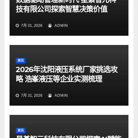
技有限公司探索智慧决策价值
7月 31, 2026
ADMIN
资讯
2026年沈阳液压系统厂家挑选攻
略 浩峯液压等企业实测梳理
7月 31, 2026
ADMIN
资讯