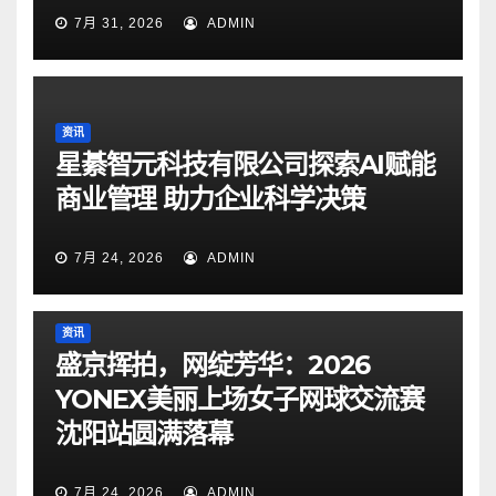
7月 31, 2026
ADMIN
资讯
星綦智元科技有限公司探索AI赋能
商业管理 助力企业科学决策
7月 24, 2026
ADMIN
资讯
盛京挥拍，网绽芳华：2026
YONEX美丽上场女子网球交流赛
沈阳站圆满落幕
7月 24, 2026
ADMIN