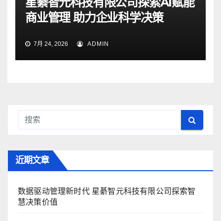
星綦智元科技有限公司探索AI赋能
商业管理 助力企业科学决策
7月 24, 2026
ADMIN
近期文章
数据驱动管理新时代 星綦智元科技有限公司探索智
慧决策价值