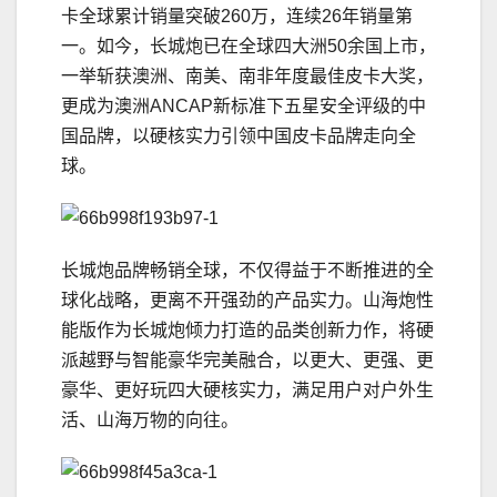
卡全球累计销量突破260万，连续26年销量第
一。如今，长城炮已在全球四大洲50余国上市，
一举斩获澳洲、南美、南非年度最佳皮卡大奖，
更成为澳洲ANCAP新标准下五星安全评级的中
国品牌，以硬核实力引领中国皮卡品牌走向全
球。
长城炮品牌畅销全球，不仅得益于不断推进的全
球化战略，更离不开强劲的产品实力。山海炮性
能版作为长城炮倾力打造的品类创新力作，将硬
派越野与智能豪华完美融合，以更大、更强、更
豪华、更好玩四大硬核实力，满足用户对户外生
活、山海万物的向往。