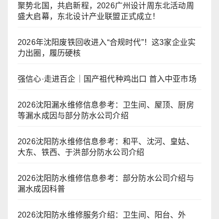
聚势北国，共启新程，2026广州设计周东北活动周
盛大启幕，东北设计产业联盟正式成立！
2026年沈阳废铁回收进入“合规时代”！这3家企业实
力出圈，履历硬核
强信心·走进百企｜国产祖代种鸡出口 首入中亚市场
2026沈阳漏水维修信息参考：卫生间、屋顶、厨房
等漏水成因与部分防水公司介绍
2026沈阳防水维修信息参考：和平、沈河、皇姑、
大东、铁西、于洪部分防水公司介绍
2026沈阳防水维修信息参考：部分防水公司介绍与
漏水成因科普
2026沈阳防水维修服务介绍：卫生间、阳台、外