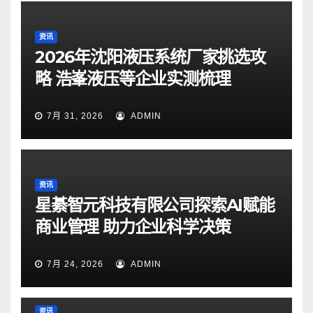
资讯
2026年沈阳液压系统厂家挑选攻
略 浩峯液压等企业实测梳理
7月 31, 2026
ADMIN
资讯
星綦智元科技有限公司探索AI赋能
商业管理 助力企业科学决策
7月 24, 2026
ADMIN
资讯