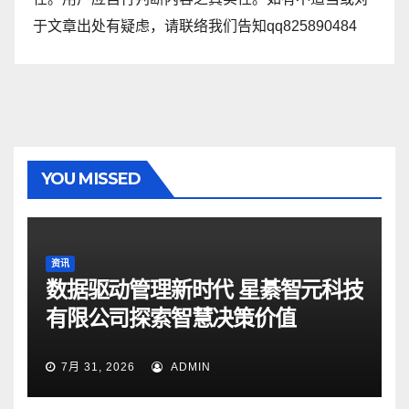
于文章出处有疑虑，请联络我们告知qq825890484
YOU MISSED
资讯
数据驱动管理新时代 星綦智元科技
有限公司探索智慧决策价值
7月 31, 2026
ADMIN