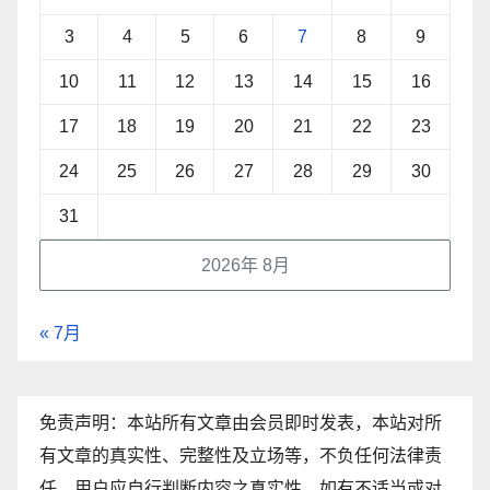
3
4
5
6
7
8
9
10
11
12
13
14
15
16
17
18
19
20
21
22
23
24
25
26
27
28
29
30
31
2026年 8月
« 7月
免责声明：本站所有文章由会员即时发表，本站对所
有文章的真实性、完整性及立场等，不负任何法律责
任。用户应自行判断内容之真实性。如有不适当或对