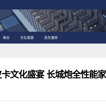
商业
文化旅游
民生服务
皮卡文化盛宴 长城炮全性能