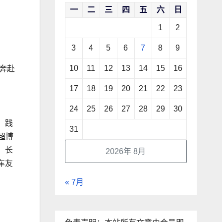
一
二
三
四
五
六
日
1
2
3
4
5
6
7
8
9
10
11
12
13
14
15
16
奔赴
17
18
19
20
21
22
23
24
25
26
27
28
29
30
，践
31
超博
，长
2026年 8月
车友
« 7月