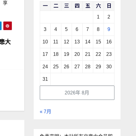
，享
一
二
三
四
五
六
日
1
2
3
4
5
6
7
8
9
患大
10
11
12
13
14
15
16
17
18
19
20
21
22
23
24
25
26
27
28
29
30
31
2026年 8月
« 7月