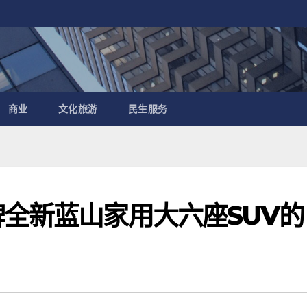
商业
文化旅游
民生服务
牌全新蓝山家用大六座SUV的