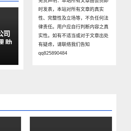
免责声明：本站所有文章由会员即
时发表，本站对所有文章的真实
性、完整性及立场等，不负任何法
律责任。用户应自行判断内容之真
公司
实性。如有不适当或对于文章出处
理 助
有疑虑，请联络我们告知
qq825890484