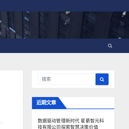
近期文章
数据驱动管理新时代 星綦智元科
技有限公司探索智慧决策价值