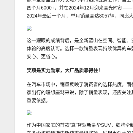
四个月6000+，并在2024年12月迎来高光时刻—
2024年最后一个月，单月销量高达8057辆，同比大
这一耀眼的成绩背后，是全新蓝山在空间、智能、
体验的高度认可。选择一款销量表现持续优异的车
安心、更省心。
奖项是实力勋章，大厂品质靠得住
！
在汽车市场中，销量反映了消费者的选择热度，而
家出行的理想座驾来说，除了销量表现，还应关注
重要依据。
作为中国家庭的首款“真”智驾新豪华SUV，魏牌