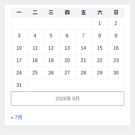
一
二
三
四
五
六
日
1
2
3
4
5
6
7
8
9
10
11
12
13
14
15
16
17
18
19
20
21
22
23
24
25
26
27
28
29
30
31
2026年 8月
« 7月