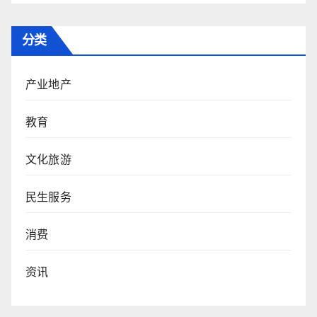
分类
产业地产
教育
文化旅游
民生服务
消费
资讯