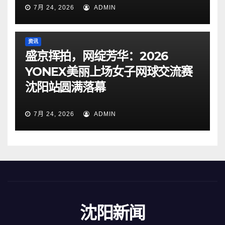
7月 24, 2026
ADMIN
资讯
盛京挥拍，网绽芳华：2026
YONEX美丽上场女子网球交流赛
沈阳站圆满落幕
7月 24, 2026
ADMIN
沈阳新闻