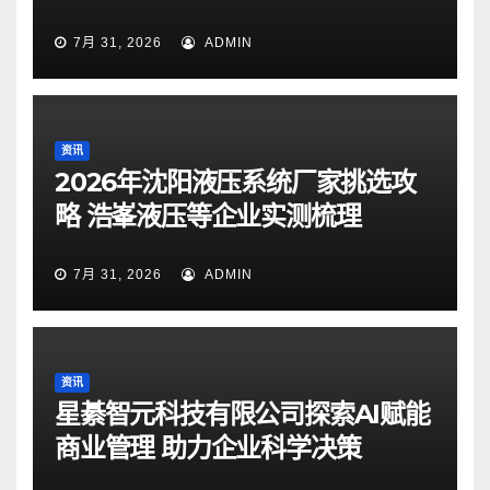
7月 31, 2026
ADMIN
资讯
2026年沈阳液压系统厂家挑选攻
略 浩峯液压等企业实测梳理
7月 31, 2026
ADMIN
资讯
星綦智元科技有限公司探索AI赋能
商业管理 助力企业科学决策