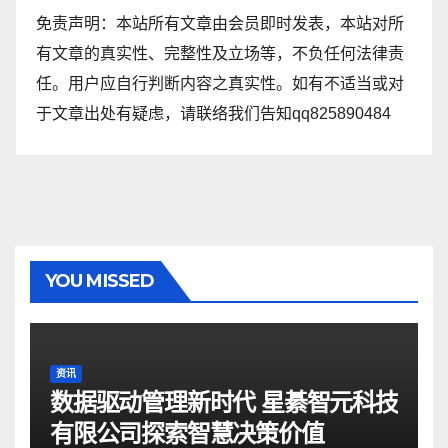
免责声明：本站所有文章由会员即时发表，本站对所
有文章的真实性、完整性及立场等，不负任何法律责
任。用户应自行判断内容之真实性。如有不适当或对
于文章出处有疑虑，请联络我们告知qq825890484
YOU MISSED
资讯
数据驱动管理新时代 星綦智元科技
有限公司探索智慧决策价值