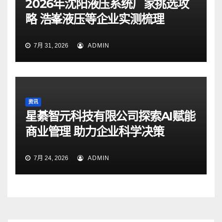
2026年沈阳液压系统厂家挑选攻
略 浩峯液压等企业实测梳理
7月 31, 2026
ADMIN
资讯
星綦智元科技有限公司探索AI赋能
商业管理 助力企业科学决策
7月 24, 2026
ADMIN