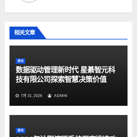
相关文章
资讯
数据驱动管理新时代 星綦智元科
技有限公司探索智慧决策价值
7月 31, 2026
ADMIN
资讯