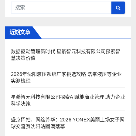
近期文章
数据驱动管理新时代 星綦智元科技有限公司探索智
慧决策价值
2026年沈阳液压系统厂家挑选攻略 浩峯液压等企业
实测梳理
星綦智元科技有限公司探索AI赋能商业管理 助力企业
科学决策
盛京挥拍，网绽芳华：2026 YONEX美丽上场女子网
球交流赛沈阳站圆满落幕