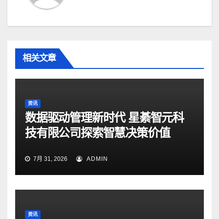
相关文章
资讯
数据驱动管理新时代 星綦智元科
技有限公司探索智慧决策价值
7月 31, 2026
ADMIN
资讯