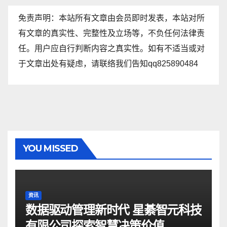
免责声明：本站所有文章由会员即时发表，本站对所
有文章的真实性、完整性及立场等，不负任何法律责
任。用户应自行判断内容之真实性。如有不适当或对
于文章出处有疑虑，请联络我们告知qq825890484
YOU MISSED
资讯
数据驱动管理新时代 星綦智元科技
有限公司探索智慧决策价值