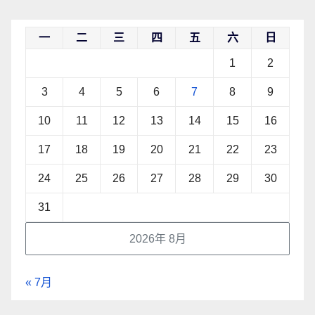
一
二
三
四
五
六
日
1
2
3
4
5
6
7
8
9
10
11
12
13
14
15
16
17
18
19
20
21
22
23
24
25
26
27
28
29
30
31
2026年 8月
« 7月