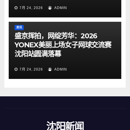
7月 24, 2026
ADMIN
资讯
盛京挥拍，网绽芳华：2026
YONEX美丽上场女子网球交流赛
沈阳站圆满落幕
7月 24, 2026
ADMIN
沈阳新闻