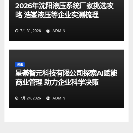
2026年沈阳液压系统厂家挑选攻
略 浩峯液压等企业实测梳理
7月 31, 2026
ADMIN
资讯
星綦智元科技有限公司探索AI赋能
商业管理 助力企业科学决策
7月 24, 2026
ADMIN