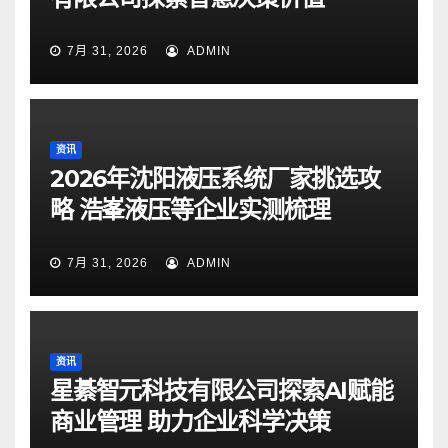
7月 31, 2026
ADMIN
资讯
2026年沈阳液压系统厂家挑选攻
略 浩峯液压等企业实测梳理
7月 31, 2026
ADMIN
资讯
星綦智元科技有限公司探索AI赋能
商业管理 助力企业科学决策