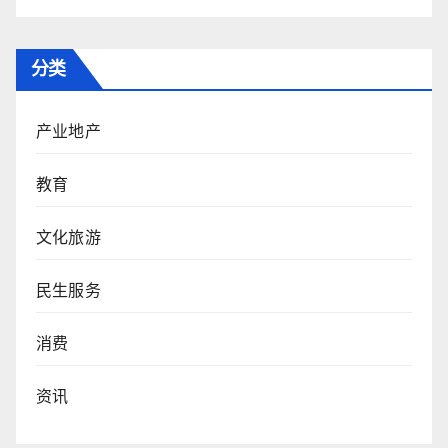
分类
产业地产
教育
文化旅游
民生服务
消费
资讯