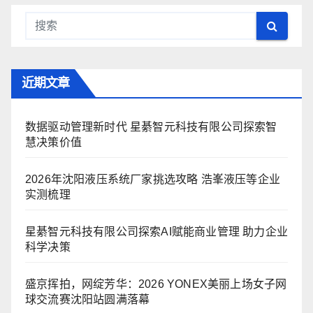
近期文章
数据驱动管理新时代 星綦智元科技有限公司探索智
慧决策价值
2026年沈阳液压系统厂家挑选攻略 浩峯液压等企业
实测梳理
星綦智元科技有限公司探索AI赋能商业管理 助力企业
科学决策
盛京挥拍，网绽芳华：2026 YONEX美丽上场女子网
球交流赛沈阳站圆满落幕