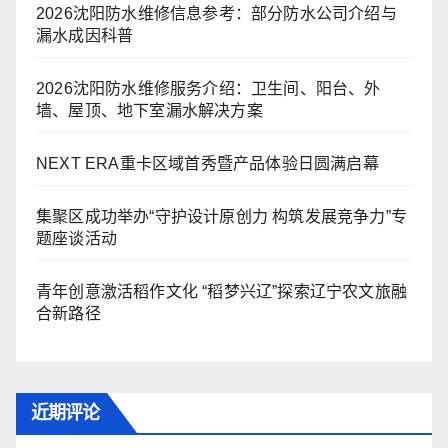
2026沈阳防水维修信息参考：部分防水公司介绍与
漏水成因科普
2026沈阳防水维修服务介绍：卫生间、阳台、外
墙、屋顶、地下室漏水解决方案
NEXT ERA重卡区域首秀暨产品体验日圆满启幕
集聚区成功举办“守护设计原创力 构筑发展竞争力”专
题座谈活动
青年创意激活稻作文化 “稻梦兴辽”探索辽宁农文旅融
合新路径
近期评论