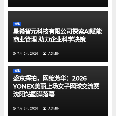
资讯
星綦智元科技有限公司探索AI赋能
商业管理 助力企业科学决策
7月 24, 2026
ADMIN
资讯
盛京挥拍，网绽芳华：2026
YONEX美丽上场女子网球交流赛
沈阳站圆满落幕
7月 24, 2026
ADMIN