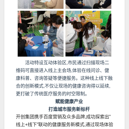
活动特设互动体验区,市民通过扫描现场二
维码可直接进入线上主会场,体验在线问诊、健
康科普、咨询答疑等便捷服务。这种线上线下融
合的创新模式,不仅让现场的健康咨询得以延续,
更打破了传统医疗服务的时空限制。
赋能健康产业
打造城市服务新标杆
开创集团携手百度营销及众多品牌,成功探索出”
线上+线下”联动的健康服务新模式,通过现场体验