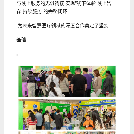
与线上服务的无缝衔接,实现”线下体验-线上留
存-持续服务”的完整闭环
,为未来智慧医疗领域的深度合作奠定了坚实
基础
。