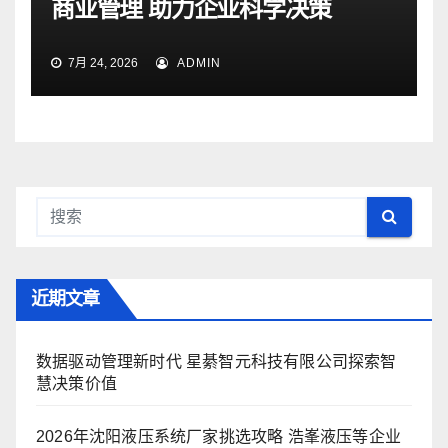
商业管理 助力企业科学决策
7月 24, 2026
ADMIN
近期文章
数据驱动管理新时代 星綦智元科技有限公司探索智
慧决策价值
2026年沈阳液压系统厂家挑选攻略 浩峯液压等企业