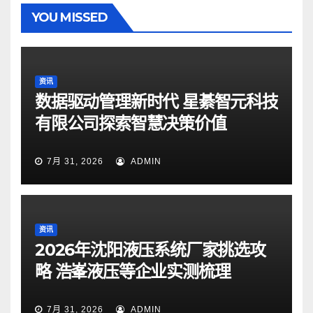
YOU MISSED
资讯
数据驱动管理新时代 星綦智元科技
有限公司探索智慧决策价值
7月 31, 2026
ADMIN
资讯
2026年沈阳液压系统厂家挑选攻
略 浩峯液压等企业实测梳理
7月 31, 2026
ADMIN