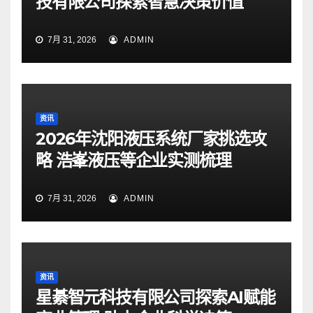
技有限公司探索智慧决策价值
7月 31, 2026
ADMIN
资讯
2026年沈阳液压系统厂家挑选攻
略 浩峯液压等企业实测梳理
7月 31, 2026
ADMIN
资讯
星綦智元科技有限公司探索AI赋能