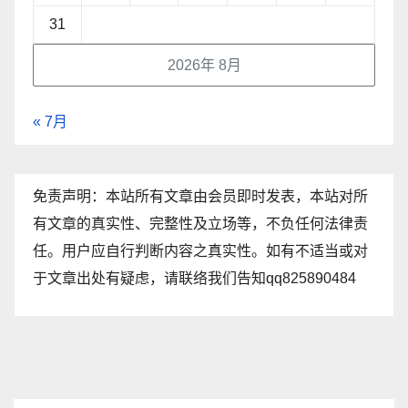
31
2026年 8月
« 7月
免责声明：本站所有文章由会员即时发表，本站对所
有文章的真实性、完整性及立场等，不负任何法律责
任。用户应自行判断内容之真实性。如有不适当或对
于文章出处有疑虑，请联络我们告知qq825890484