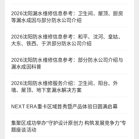
2026沈阳漏水维修信息参考：卫生间、屋顶、厨房
等漏水成因与部分防水公司介绍
2026沈阳防水维修信息参考：和平、沈河、皇姑、
大东、铁西、于洪部分防水公司介绍
2026沈阳防水维修信息参考：部分防水公司介绍与
漏水成因科普
2026沈阳防水维修服务介绍：卫生间、阳台、外
墙、屋顶、地下室漏水解决方案
NEXT ERA重卡区域首秀暨产品体验日圆满启幕
集聚区成功举办“守护设计原创力 构筑发展竞争力”专
题座谈活动