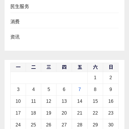
民生服务
消费
资讯
一
二
三
四
五
六
日
1
2
3
4
5
6
7
8
9
10
11
12
13
14
15
16
17
18
19
20
21
22
23
24
25
26
27
28
29
30