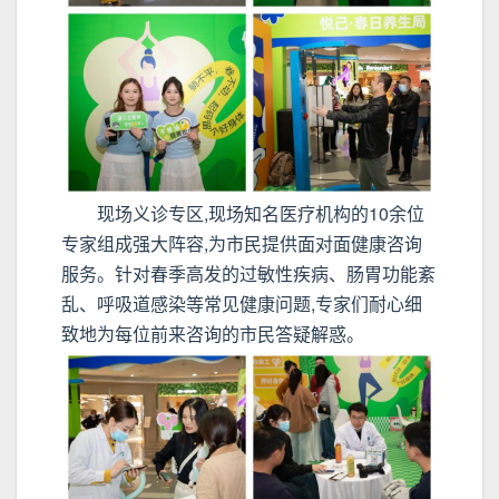
现场义诊专区,现场知名医疗机构的10余位
专家组成强大阵容,为市民提供面对面健康咨询
服务。针对春季高发的过敏性疾病、肠胃功能紊
乱、呼吸道感染等常见健康问题,专家们耐心细
致地为每位前来咨询的市民答疑解惑。