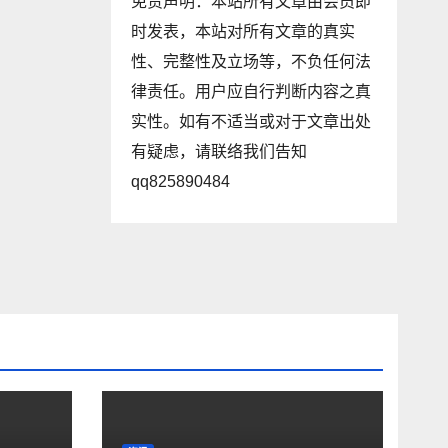
免责声明：本站所有文章由会员即
时发表，本站对所有文章的真实
性、完整性及立场等，不负任何法
律责任。用户应自行判断内容之真
实性。如有不适当或对于文章出处
有疑虑，请联络我们告知
qq825890484