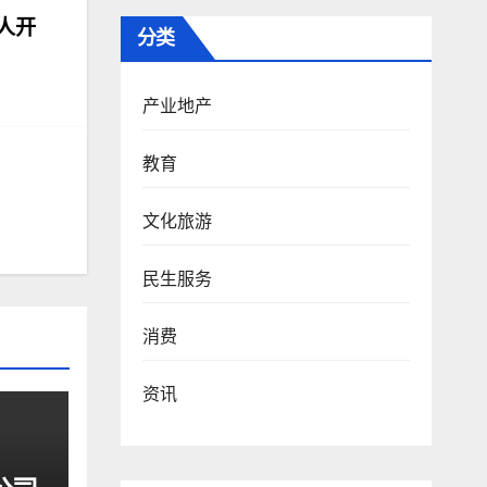
人开
分类
产业地产
教育
文化旅游
民生服务
消费
资讯