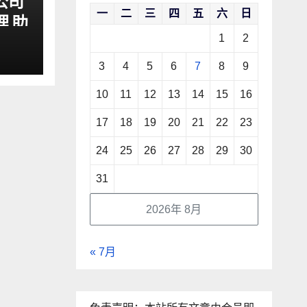
公司
一
二
三
四
五
六
日
理 助
1
2
3
4
5
6
7
8
9
10
11
12
13
14
15
16
17
18
19
20
21
22
23
24
25
26
27
28
29
30
31
2026年 8月
« 7月