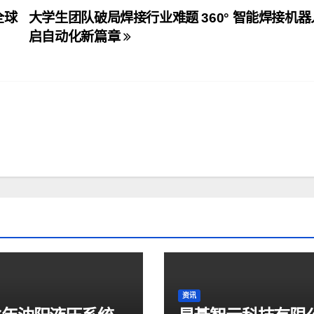
全球
大学生团队破局焊接行业难题 360° 智能焊接机器
启自动化新篇章
资讯