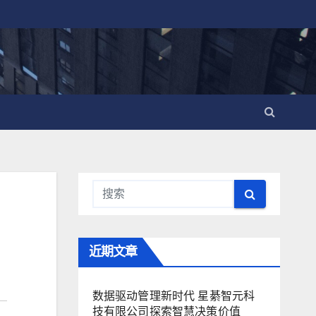
近期文章
数据驱动管理新时代 星綦智元科
技有限公司探索智慧决策价值