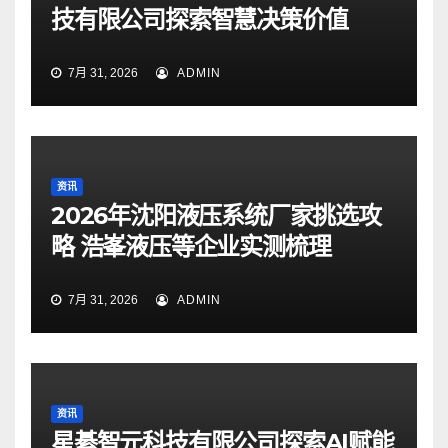
技有限公司探索智慧决策价值
7月 31, 2026
ADMIN
资讯
2026年沈阳液压系统厂家挑选攻
略 浩峯液压等企业实测梳理
7月 31, 2026
ADMIN
资讯
星綦智元科技有限公司探索AI赋能