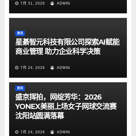
7月 31, 2026
ADMIN
资讯
星綦智元科技有限公司探索AI赋能
商业管理 助力企业科学决策
7月 24, 2026
ADMIN
资讯
盛京挥拍，网绽芳华：2026
YONEX美丽上场女子网球交流赛
沈阳站圆满落幕
7月 24, 2026
ADMIN