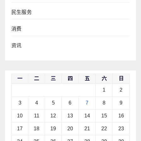
民生服务
消费
资讯
一
二
三
四
五
六
日
1
2
3
4
5
6
7
8
9
10
11
12
13
14
15
16
17
18
19
20
21
22
23