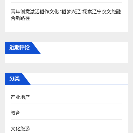
青年创意激活稻作文化 “稻梦兴辽”探索辽宁农文旅融
合新路径
近期评论
分类
产业地产
教育
文化旅游