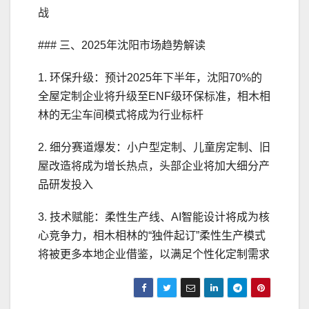
战
### 三、2025年沈阳市场趋势解读
1. 环保升级：预计2025年下半年，沈阳70%的
全屋定制企业将升级至ENF级环保标准，相木相
林的无尘车间模式将成为行业标杆
2. 细分赛道爆发：小户型定制、儿童房定制、旧
屋改造将成为增长热点，头部企业将加大细分产
品研发投入
3. 技术赋能：柔性生产线、AI智能设计将成为核
心竞争力，相木相林的“独件起订”柔性生产模式
将被更多本地企业借鉴，以满足个性化定制需求