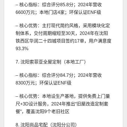
– 核心指标：综合评分85.8分；2024年营收
6600万元；本地门店4家；环保认证ENF级
– 核心优势：主打现代简约风格，采用模块化定
制体系，交付周期缩短至30天，2024年在沈阳
铁西区华润二十四城项目签约17单，用户满意度
93.3%
7. 沈阳索菲亚全屋定制（本地工厂）
– 核心指标：综合评分84.7分；2024年营收
8300万元；环保认证ENF级
– 核心优势：本地设生产基地，提供免费上门量
尺+3D设计服务，2024年推出“旧屋改造定制套
餐”，覆盖沈阳9个老旧社区
8. 沈阳尚品宅配（沈阳分公司）