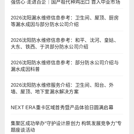
强信心·走进百企｜国产祖代种鸡出口 首入中亚市场
2026沈阳漏水维修信息参考：卫生间、屋顶、厨房
等漏水成因与部分防水公司介绍
2026沈阳防水维修信息参考：和平、沈河、皇姑、
大东、铁西、于洪部分防水公司介绍
2026沈阳防水维修信息参考：部分防水公司介绍与
漏水成因科普
2026沈阳防水维修服务介绍：卫生间、阳台、外
墙、屋顶、地下室漏水解决方案
NEXT ERA重卡区域首秀暨产品体验日圆满启幕
集聚区成功举办“守护设计原创力 构筑发展竞争力”专
题座谈活动