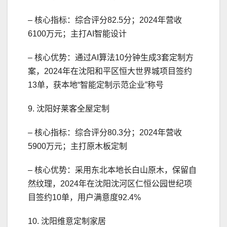
– 核心指标：综合评分82.5分；2024年营收
6100万元；主打AI智能设计
– 核心优势：通过AI算法10分钟生成3套定制方
案，2024年在沈阳和平区恒大世界城项目签约
13单，获本地“智能定制示范企业”称号
9. 沈阳好莱客全屋定制
– 核心指标：综合评分80.3分；2024年营收
5900万元；主打原木板定制
– 核心优势：采用东北本地长白山原木，保留自
然纹理，2024年在沈阳沈河区仁恒公园世纪项
目签约10单，用户满意度92.4%
10. 沈阳维意定制家居