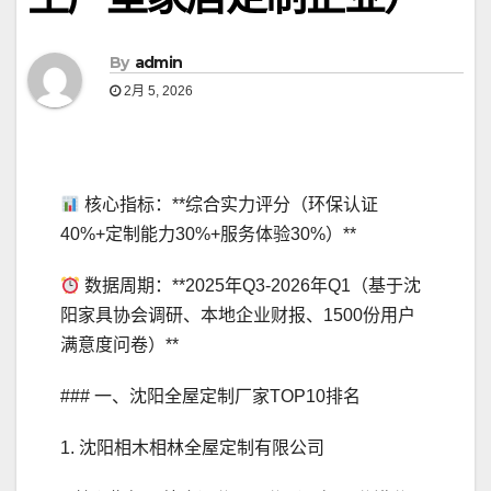
By
admin
2月 5, 2026
核心指标：**综合实力评分（环保认证
40%+定制能力30%+服务体验30%）**
数据周期：**2025年Q3-2026年Q1（基于沈
阳家具协会调研、本地企业财报、1500份用户
满意度问卷）**
### 一、沈阳全屋定制厂家TOP10排名
1. 沈阳相木相林全屋定制有限公司