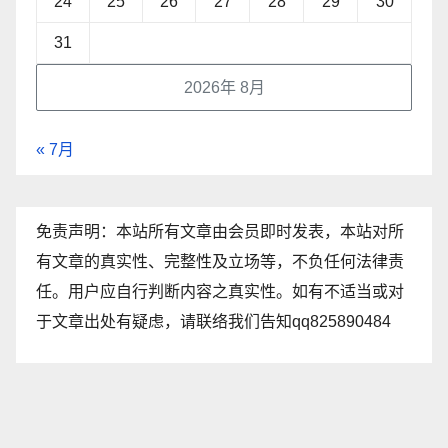
24
25
26
27
28
29
30
31
2026年 8月
« 7月
免责声明：本站所有文章由会员即时发表，本站对所
有文章的真实性、完整性及立场等，不负任何法律责
任。用户应自行判断内容之真实性。如有不适当或对
于文章出处有疑虑，请联络我们告知qq825890484