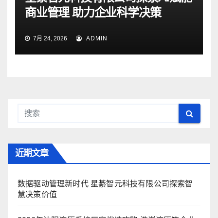
商业管理 助力企业科学决策
7月 24, 2026
ADMIN
近期文章
数据驱动管理新时代 星綦智元科技有限公司探索智
慧决策价值