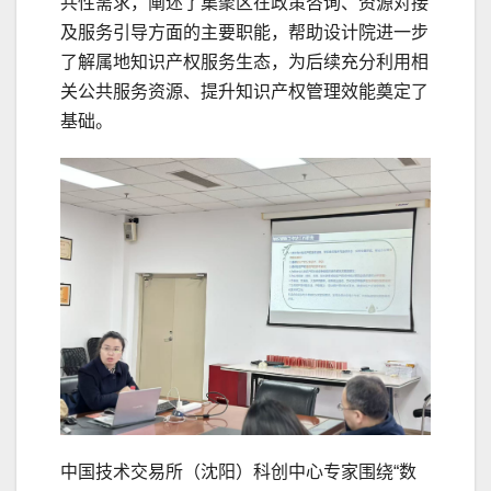
共性需求，阐述了集聚区在政策咨询、资源对接
及服务引导方面的主要职能，帮助设计院进一步
了解属地知识产权服务生态，为后续充分利用相
关公共服务资源、提升知识产权管理效能奠定了
基础。
中国技术交易所（沈阳）科创中心专家围绕“数