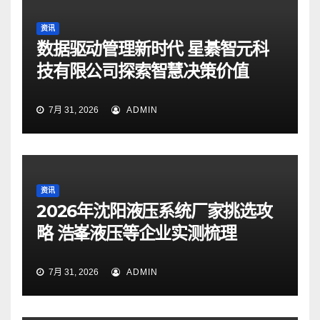
资讯
数据驱动管理新时代 星綦智元科
技有限公司探索智慧决策价值
7月 31, 2026
ADMIN
资讯
2026年沈阳液压系统厂家挑选攻
略 浩峯液压等企业实测梳理
7月 31, 2026
ADMIN