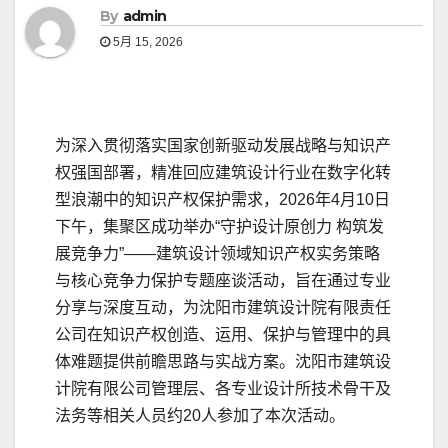
By
admin
5月 15, 2026
为深入贯彻落实国家创新驱动发展战略与知识产
权强国部署，精准回应建筑设计行业在数字化转
型浪潮中的知识产权保护需求，2026年4月10日
下午，集聚区成功举办“守护设计原创力 构筑发
展竞争力”——建筑设计领域知识产权实务策略
与核心竞争力保护专题座谈活动，旨在通过专业
分享与深度互动，为沈阳市建筑设计院有限责任
公司在知识产权创造、运用、保护与管理中的具
体难题提供前瞻思路与实战方案。沈阳市建筑设
计院有限公司管理层、各专业设计所技术骨干及
法务等相关人员约20人参加了本次活动。