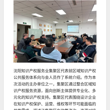
沈阳知识产权服务业集聚区代表就区域知识产权
公共服务体系向与会人员作了系统介绍。作为本
次活动的主办单位之一，集聚区通过整合区域知
识产权服务资源，面向创新主体提供专业化、多
元化的知识产权支持。集聚区代表围绕设计企业
在知识产权保护、运营、维权等环节可能面临的