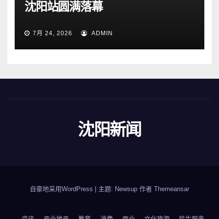
沈阳站圆满落幕
7月 24, 2026
ADMIN
沈阳新闻
自豪地采用WordPress
|
主题: Newsup 作者
Themeansar
资讯
产业地产
教育
消费
商业
文化旅游
民生服务