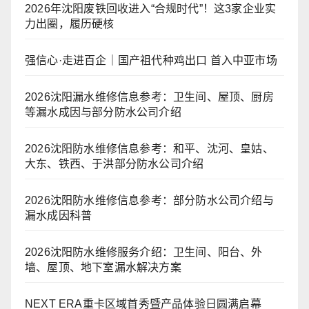
2026年沈阳废铁回收进入“合规时代”！这3家企业实
力出圈，履历硬核
强信心·走进百企｜国产祖代种鸡出口 首入中亚市场
2026沈阳漏水维修信息参考：卫生间、屋顶、厨房
等漏水成因与部分防水公司介绍
2026沈阳防水维修信息参考：和平、沈河、皇姑、
大东、铁西、于洪部分防水公司介绍
2026沈阳防水维修信息参考：部分防水公司介绍与
漏水成因科普
2026沈阳防水维修服务介绍：卫生间、阳台、外
墙、屋顶、地下室漏水解决方案
NEXT ERA重卡区域首秀暨产品体验日圆满启幕