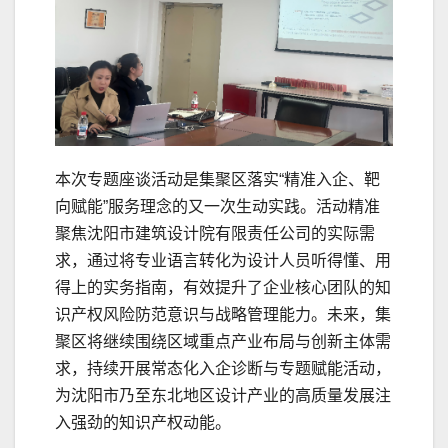
本次专题座谈活动是集聚区落实“精准入企、靶
向赋能”服务理念的又一次生动实践。活动精准
聚焦沈阳市建筑设计院有限责任公司的实际需
求，通过将专业语言转化为设计人员听得懂、用
得上的实务指南，有效提升了企业核心团队的知
识产权风险防范意识与战略管理能力。未来，集
聚区将继续围绕区域重点产业布局与创新主体需
求，持续开展常态化入企诊断与专题赋能活动，
为沈阳市乃至东北地区设计产业的高质量发展注
入强劲的知识产权动能。