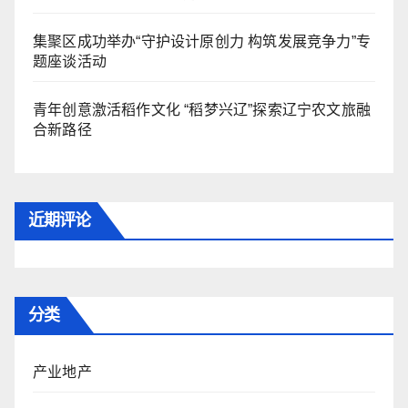
集聚区成功举办“守护设计原创力 构筑发展竞争力”专
题座谈活动
青年创意激活稻作文化 “稻梦兴辽”探索辽宁农文旅融
合新路径
近期评论
分类
产业地产