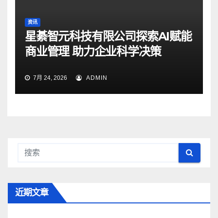
资讯
星綦智元科技有限公司探索AI赋能
商业管理 助力企业科学决策
7月 24, 2026
ADMIN
近期文章