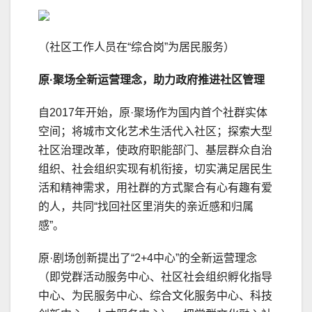
（社区工作人员在“综合岗”为居民服务）
原·聚场
全新运营理念
，
助力政府推进社区管理
自2017年开始，原·聚场作为国内首个社群实体
空间；将城市文化艺术生活代入社区；探索大型
社区治理改革，使政府职能部门、基层群众自治
组织、社会组织实现有机衔接，切实满足居民生
活和精神需求，用社群的方式聚合有心有趣有爱
的人，共同“找回社区里消失的亲近感和归属
感”。
原·剧场创新提出了“2+4中心”的全新运营理念
（即党群活动服务中心、社区社会组织孵化指导
中心、为民服务中心、综合文化服务中心、科技