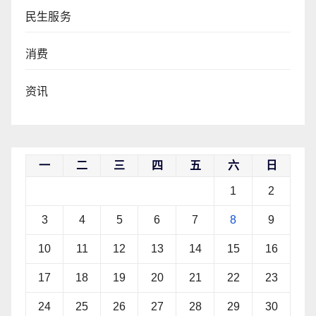
民生服务
消费
资讯
一
二
三
四
五
六
日
1
2
3
4
5
6
7
8
9
10
11
12
13
14
15
16
17
18
19
20
21
22
23
24
25
26
27
28
29
30