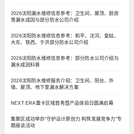
2026沈阳漏水维修信息参考：卫生间、屋顶、厨房
等漏水成因与部分防水公司介绍
2026沈阳防水维修信息参考：和平、沈河、皇姑、
大东、铁西、于洪部分防水公司介绍
2026沈阳防水维修信息参考：部分防水公司介绍与
漏水成因科普
2026沈阳防水维修服务介绍：卫生间、阳台、外
墙、屋顶、地下室漏水解决方案
NEXT ERA重卡区域首秀暨产品体验日圆满启幕
集聚区成功举办“守护设计原创力 构筑发展竞争力”专
题座谈活动