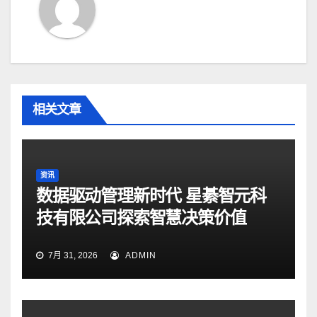
相关文章
资讯
数据驱动管理新时代 星綦智元科
技有限公司探索智慧决策价值
7月 31, 2026
ADMIN