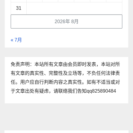
31
2026年 8月
« 7月
免责声明：本站所有文章由会员即时发表，本站对所
有文章的真实性、完整性及立场等，不负任何法律责
任。用户应自行判断内容之真实性。如有不适当或对
于文章出处有疑虑，请联络我们告知qq825890484