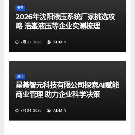
资讯
2026年沈阳液压系统厂家挑选攻
略 浩峯液压等企业实测梳理
7月 31, 2026
ADMIN
资讯
星綦智元科技有限公司探索AI赋能
商业管理 助力企业科学决策
7月 24, 2026
ADMIN