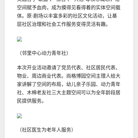
空间赋予血肉，成为摸得见看得着的实体空间载
体。原·剧场以丰富多彩的社区文化活动，让基
层社区治理和社会工作服务变得灵活有趣。
（邻里中心动力青年社）
本次开业活动邀请了党员代表、社区居民代表、
物业、周边商业代表。尚格博园空间主理人给大
家讲解了空间的布局，幼儿亲子乐园、动力青年
社、木棉老友社三大主题空间可以为全年龄段居
民提供服务。
（社区医生为老年人服务）