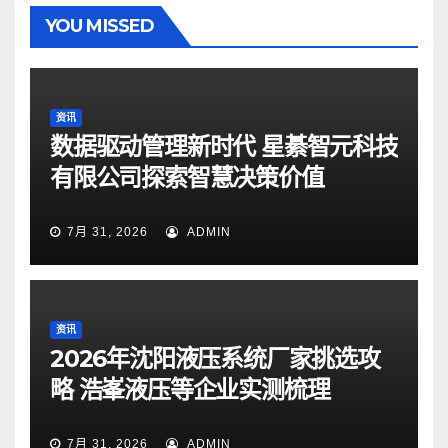
YOU MISSED
资讯
数据驱动管理新时代 星綦智元科技
有限公司探索智慧决策价值
7月 31, 2026
ADMIN
资讯
2026年沈阳液压系统厂家挑选攻
略 浩峯液压等企业实测梳理
7月 31, 2026
ADMIN