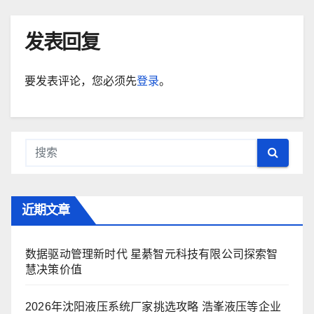
发表回复
要发表评论，您必须先
登录
。
近期文章
数据驱动管理新时代 星綦智元科技有限公司探索智
慧决策价值
2026年沈阳液压系统厂家挑选攻略 浩峯液压等企业