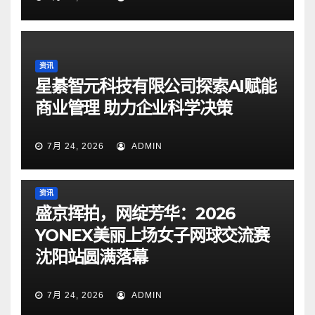
资讯
星綦智元科技有限公司探索AI赋能
商业管理 助力企业科学决策
7月 24, 2026
ADMIN
资讯
盛京挥拍，网绽芳华：2026
YONEX美丽上场女子网球交流赛
沈阳站圆满落幕
7月 24, 2026
ADMIN