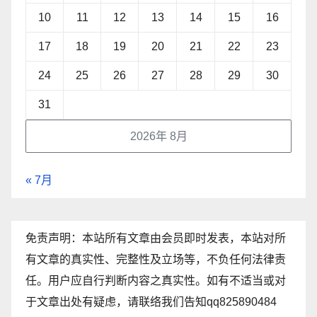
10
11
12
13
14
15
16
17
18
19
20
21
22
23
24
25
26
27
28
29
30
31
2026年 8月
« 7月
免责声明：本站所有文章由会员即时发表，本站对所
有文章的真实性、完整性及立场等，不负任何法律责
任。用户应自行判断内容之真实性。如有不适当或对
于文章出处有疑虑，请联络我们告知qq825890484