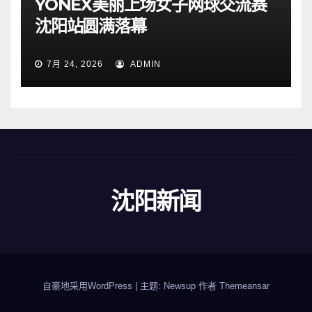
YONEX美丽上场女子网球交流赛
沈阳站圆满落幕
7月 24, 2026
ADMIN
沈阳新闻
自豪地采用WordPress
|
主题: Newsup 作者
Themeansar