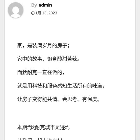
By
admin
1月 13, 2023
家，是装满岁月的房子；
家中的故事，饱含酸甜苦辣。
而狄耐克一直在做的，
就是用科技和服务感知生活所有的味道，
让房子变得能共情、会思考、有温度。
本期#狄耐克城市足迹#，