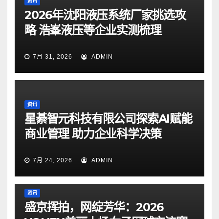
资讯
2026年沈阳液压系统厂家挑选攻
略 浩峯液压等企业实测梳理
7月 31, 2026
ADMIN
资讯
星綦智元科技有限公司探索AI赋能
商业管理 助力企业科学决策
7月 24, 2026
ADMIN
资讯
盛京挥拍，网绽芳华：2026