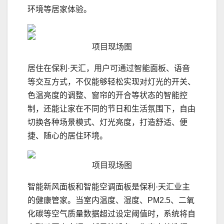
环境等居家体验。
项目现场图
居住在保利·天汇，用户可通过智能面板、语音
等交互方式，不仅能够轻松实现对灯光的开关、
色温亮度的调整、窗帘的开合等状态的智能控
制，还能让家在不同的节日和生活氛围下，自由
切换各种场景模式、灯光亮度，打造舒适、便
捷、随心的居住环境。
项目现场图
智能新风面板和智能空调面板是保利·天汇业主
的健康管家。当室内温度、湿度、PM2.5、二氧
化碳等空气质量数据超过设定阈值时，系统将自