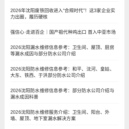
2026年沈阳废铁回收进入“合规时代”！这3家企业实
力出圈，履历硬核
强信心·走进百企｜国产祖代种鸡出口 首入中亚市场
2026沈阳漏水维修信息参考：卫生间、屋顶、厨房
等漏水成因与部分防水公司介绍
2026沈阳防水维修信息参考：和平、沈河、皇姑、
大东、铁西、于洪部分防水公司介绍
2026沈阳防水维修信息参考：部分防水公司介绍与
漏水成因科普
2026沈阳防水维修服务介绍：卫生间、阳台、外
墙、屋顶、地下室漏水解决方案