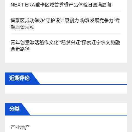
NEXT ERA重卡区域首秀暨产品体验日圆满启幕
集聚区成功举办“守护设计原创力 构筑发展竞争力”专
题座谈活动
青年创意激活稻作文化 “稻梦兴辽”探索辽宁农文旅融
合新路径
近期评论
分类
产业地产