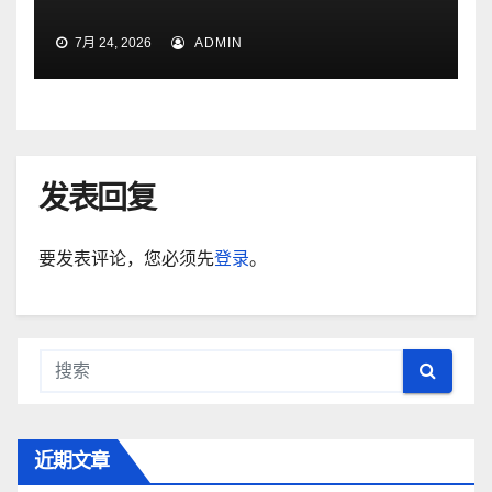
7月 24, 2026
ADMIN
发表回复
要发表评论，您必须先
登录
。
近期文章