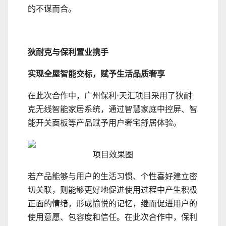
的不谋而合。
狄耐克与保利置业携手
实现全屋智能交标，赋予生活品质奢享
在此次合作中，广州保利·天汇项目采用了狄耐
克无线智能家居系统，通过智慧家庭中控屏、智
能开关面板等产品赋予用户奢宅舒居体验。
项目效果图
若产品能够与用户的生活习惯、个性喜好建立密
切关联，则能够更好地促进使用过程中产生积极
正面的情绪，形成愉悦的记忆，继而促进用户的
使用意愿、包容度和信任。在此次合作中，保利