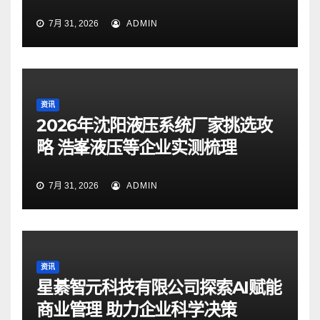
7月 31, 2026
ADMIN
资讯
2026年沈阳液压系统厂家挑选攻
略 浩峯液压等企业实测梳理
7月 31, 2026
ADMIN
资讯
星綦智元科技有限公司探索AI赋能
商业管理 助力企业科学决策