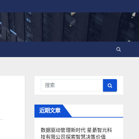
近期文章
数据驱动管理新时代 星綦智元科
技有限公司探索智慧决策价值