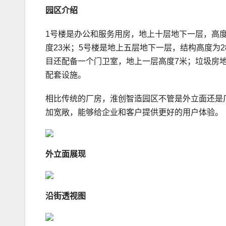
园区介绍
1号楼是办公和服务用房，地上十层地下一层，高度为
度23米；5号楼是地上五层地下一层，结构高度为
目还配备一个门卫室，地上一层高度7米；垃圾房
配套设施。
相比传统的厂房，淮创智造园区不管是外立面还是
加宽敞，能够给企业和客户提供更好的用户体验。
外立面展现
沿街透视图