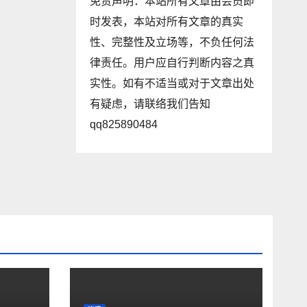
免责声明：本站所有文章由会员即
时发表，本站对所有文章的真实
性、完整性及立场等，不负任何法
律责任。用户应自行判断内容之真
实性。如有不适当或对于文章出处
有疑虑，请联络我们告知
qq825890484