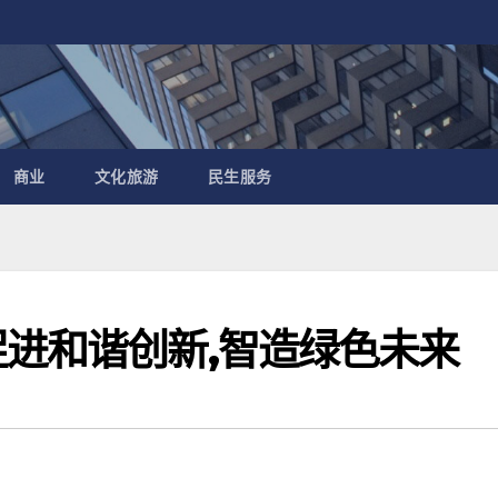
商业
文化旅游
民生服务
促进和谐创新,智造绿色未来