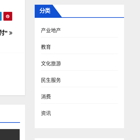
分类
产业地产
付”
教育
文化旅游
民生服务
消费
资讯