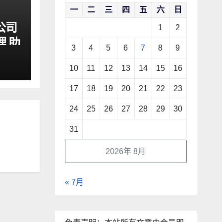
一
二
三
四
五
六
日
公司
1
2
理 助
3
4
5
6
7
8
9
10
11
12
13
14
15
16
17
18
19
20
21
22
23
24
25
26
27
28
29
30
31
2026年 8月
« 7月