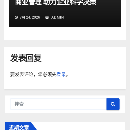
商业管理 助力企业科学决策
7月 24, 2026
ADMIN
发表回复
要发表评论，您必须先
登录
。
近期文章