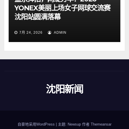
YONEX美丽上场女子网球交流赛
沈阳站圆满落幕
7月 24, 2026
ADMIN
沈阳新闻
自豪地采用WordPress
|
主题: Newsup 作者
Themeansar