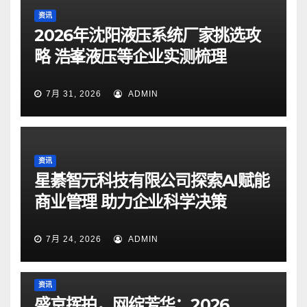
资讯
2026年沈阳液压系统厂家挑选攻
略 浩峯液压等企业实测梳理
7月 31, 2026
ADMIN
资讯
星綦智元科技有限公司探索AI赋能
商业管理 助力企业科学决策
7月 24, 2026
ADMIN
资讯
盛京挥拍，网绽芳华：2026