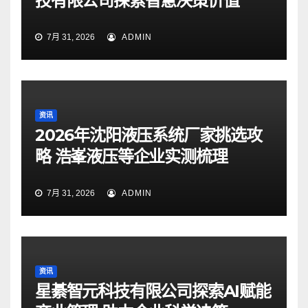
技有限公司探索智慧决策价值
7月 31, 2026
ADMIN
资讯
2026年沈阳液压系统厂家挑选攻
略 浩峯液压等企业实测梳理
7月 31, 2026
ADMIN
资讯
星綦智元科技有限公司探索AI赋能