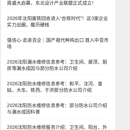
周盛大启幕，东北设计产业联盟正式成立！
2026年沈阳废铁回收进入“合规时代”！这3家企业
实力出圈，履历硬核
强信心·走进百企｜国产祖代种鸡出口 首入中亚市
场
2026沈阳漏水维修信息参考：卫生间、屋顶、厨
房等漏水成因与部分防水公司介绍
2026沈阳防水维修信息参考：和平、沈河、皇
姑、大东、铁西、于洪部分防水公司介绍
2026沈阳防水维修信息参考：部分防水公司介绍
与漏水成因科普
2026沈阳防水维修服务介绍：卫生间、阳台、外