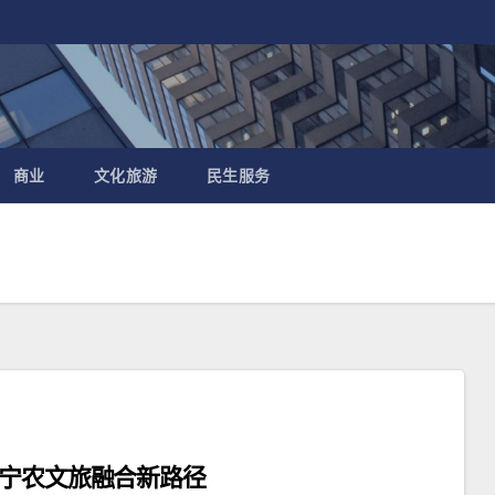
商业
文化旅游
民生服务
辽宁农文旅融合新路径