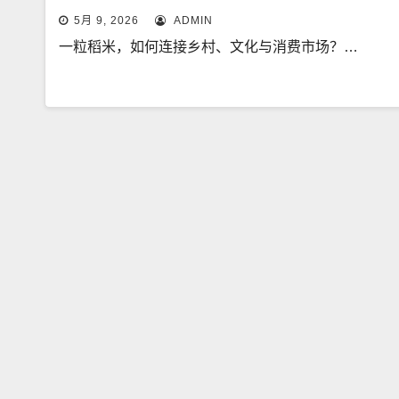
5月 9, 2026
ADMIN
一粒稻米，如何连接乡村、文化与消费市场？…