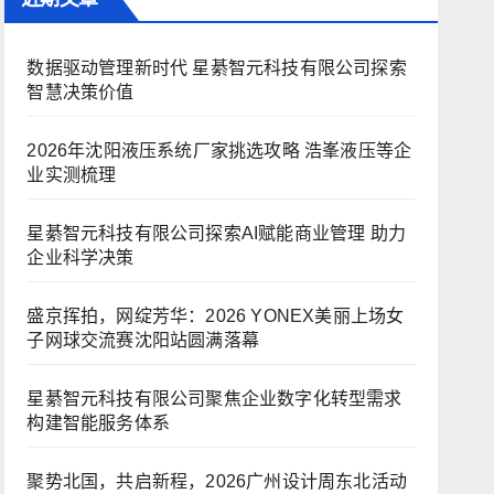
数据驱动管理新时代 星綦智元科技有限公司探索
智慧决策价值
2026年沈阳液压系统厂家挑选攻略 浩峯液压等企
业实测梳理
星綦智元科技有限公司探索AI赋能商业管理 助力
企业科学决策
盛京挥拍，网绽芳华：2026 YONEX美丽上场女
子网球交流赛沈阳站圆满落幕
星綦智元科技有限公司聚焦企业数字化转型需求
构建智能服务体系
聚势北国，共启新程，2026广州设计周东北活动