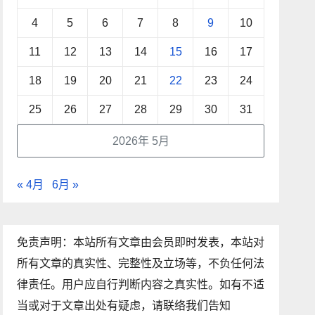
4
5
6
7
8
9
10
11
12
13
14
15
16
17
18
19
20
21
22
23
24
25
26
27
28
29
30
31
2026年 5月
« 4月
6月 »
免责声明：本站所有文章由会员即时发表，本站对
所有文章的真实性、完整性及立场等，不负任何法
律责任。用户应自行判断内容之真实性。如有不适
当或对于文章出处有疑虑，请联络我们告知