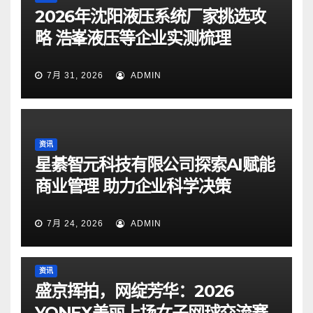
2026年沈阳液压系统厂家挑选攻
略 浩峯液压等企业实测梳理
7月 31, 2026
ADMIN
资讯
星綦智元科技有限公司探索AI赋能
商业管理 助力企业科学决策
7月 24, 2026
ADMIN
资讯
盛京挥拍，网绽芳华：2026
YONEX美丽上场女子网球交流赛