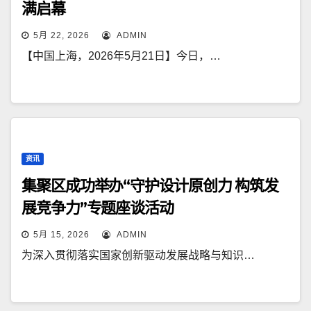
满启幕
5月 22, 2026
ADMIN
【中国上海，2026年5月21日】今日，…
资讯
集聚区成功举办“守护设计原创力 构筑发
展竞争力”专题座谈活动
5月 15, 2026
ADMIN
为深入贯彻落实国家创新驱动发展战略与知识…