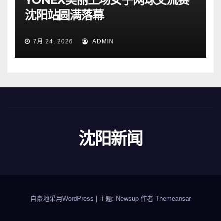
沈阳站圆满落幕
7月 24, 2026
ADMIN
沈阳新闻
自豪地采用WordPress
|
主题: Newsup 作者
Themeansar