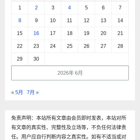
1
2
3
4
5
6
7
8
9
10
11
12
13
14
15
16
17
18
19
20
21
22
23
24
25
26
27
28
29
30
2026年 6月
« 5月
7月 »
免责声明：本站所有文章由会员即时发表，本站对所
有文章的真实性、完整性及立场等，不负任何法律责
任。用户应自行判断内容之真实性。如有不适当或对