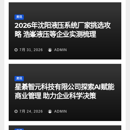
资讯
2026年沈阳液压系统厂家挑选攻
略 浩峯液压等企业实测梳理
7月 31, 2026
ADMIN
资讯
星綦智元科技有限公司探索AI赋能
商业管理 助力企业科学决策
7月 24, 2026
ADMIN