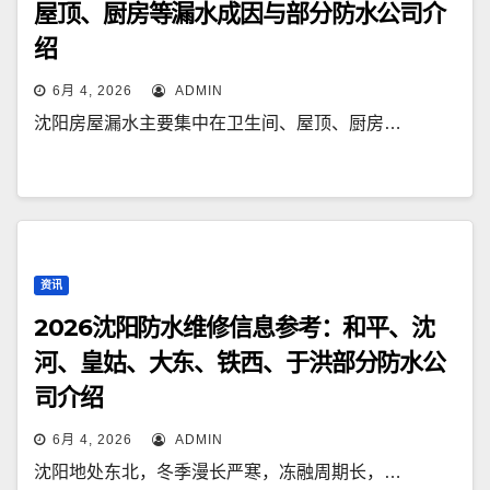
屋顶、厨房等漏水成因与部分防水公司介
绍
6月 4, 2026
ADMIN
沈阳房屋漏水主要集中在卫生间、屋顶、厨房…
资讯
2026沈阳防水维修信息参考：和平、沈
河、皇姑、大东、铁西、于洪部分防水公
司介绍
6月 4, 2026
ADMIN
沈阳地处东北，冬季漫长严寒，冻融周期长，…