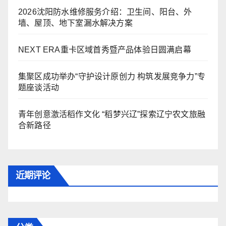
2026沈阳防水维修服务介绍：卫生间、阳台、外
墙、屋顶、地下室漏水解决方案
NEXT ERA重卡区域首秀暨产品体验日圆满启幕
集聚区成功举办“守护设计原创力 构筑发展竞争力”专
题座谈活动
青年创意激活稻作文化 “稻梦兴辽”探索辽宁农文旅融
合新路径
近期评论