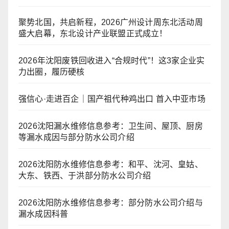
聚势北国，共启新程，2026广州设计周东北活动周
盛大启幕，东北设计产业联盟正式成立！
2026年沈阳废铁回收进入“合规时代”！这3家企业实
力出圈，履历硬核
强信心·走进百企｜国产祖代种鸡出口 首入中亚市场
2026沈阳漏水维修信息参考：卫生间、屋顶、厨房
等漏水成因与部分防水公司介绍
2026沈阳防水维修信息参考：和平、沈河、皇姑、
大东、铁西、于洪部分防水公司介绍
2026沈阳防水维修信息参考：部分防水公司介绍与
漏水成因科普